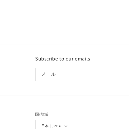
Subscribe to our emails
メール
国/地域
日本 | JPY ¥