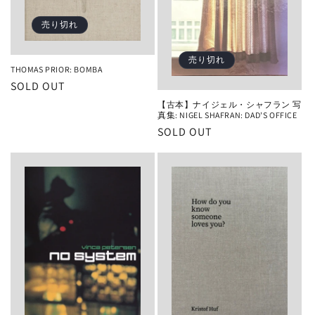
売り切れ
売り切れ
THOMAS PRIOR: BOMBA
SOLD OUT
【古本】ナイジェル・シャフラン 写
真集: NIGEL SHAFRAN: DAD'S OFFICE
SOLD OUT