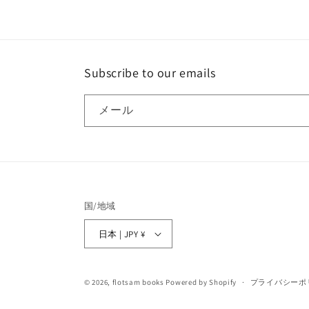
Subscribe to our emails
メール
国/地域
日本 | JPY ¥
© 2026,
flotsam books
Powered by Shopify
プライバシーポ