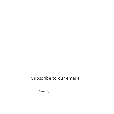
Subscribe to our emails
メール