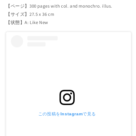
【ページ】300 pages with col. and monochro. illus.
【サイズ】27.5 x 36 cm
【状態】A: Like New
この投稿をInstagramで見る