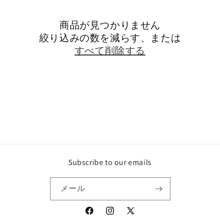
ン
商品が見つかりません
:
絞り込みの数を減らす、または
すべて削除する
Subscribe to our emails
メール
Facebook
Instagram
X